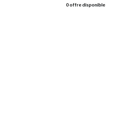
0 offre disponible